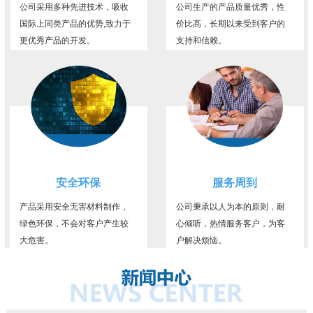
公司采用多种先进技术，吸收
公司生产的产品质量优秀，性
国际上同类产品的优势,致力于
价比高，长期以来受到客户的
更优秀产品的开发。
支持和信赖。
安全环保
服务周到
产品采用安全无害材料制作，
公司秉承以人为本的原则，耐
绿色环保，不会对客户产生较
心倾听，热情服务客户，为客
大危害。
户解决烦恼。