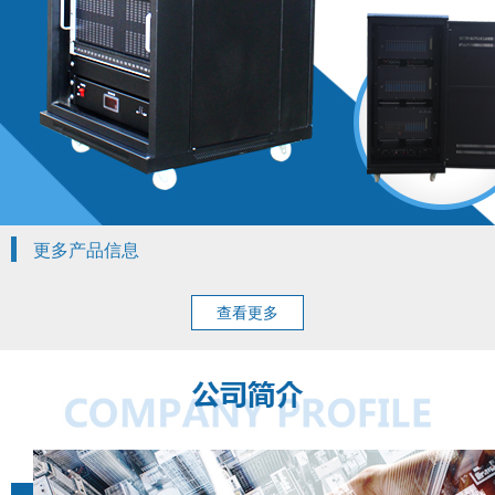
更多产品信息
查看更多