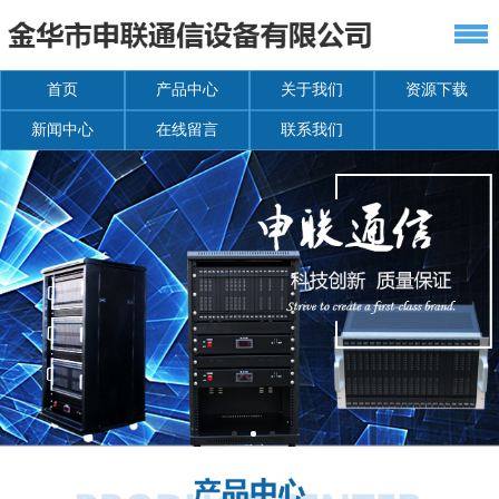
首页
产品中心
关于我们
资源下载
新闻中心
在线留言
联系我们