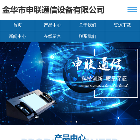
首页
产品中心
关于我们
资源下载
新闻中心
在线留言
联系我们