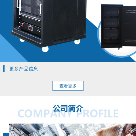
更多产品信息
查看更多