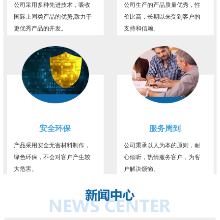
公司采用多种先进技术，吸收
公司生产的产品质量优秀，性
国际上同类产品的优势,致力于
价比高，长期以来受到客户的
更优秀产品的开发。
支持和信赖。
安全环保
服务周到
产品采用安全无害材料制作，
公司秉承以人为本的原则，耐
绿色环保，不会对客户产生较
心倾听，热情服务客户，为客
大危害。
户解决烦恼。