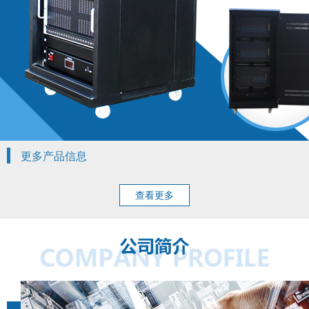
更多产品信息
查看更多