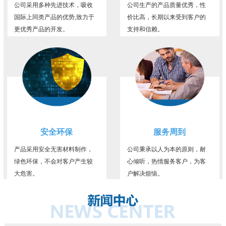
公司采用多种先进技术，吸收
公司生产的产品质量优秀，性
国际上同类产品的优势,致力于
价比高，长期以来受到客户的
更优秀产品的开发。
支持和信赖。
安全环保
服务周到
产品采用安全无害材料制作，
公司秉承以人为本的原则，耐
绿色环保，不会对客户产生较
心倾听，热情服务客户，为客
大危害。
户解决烦恼。