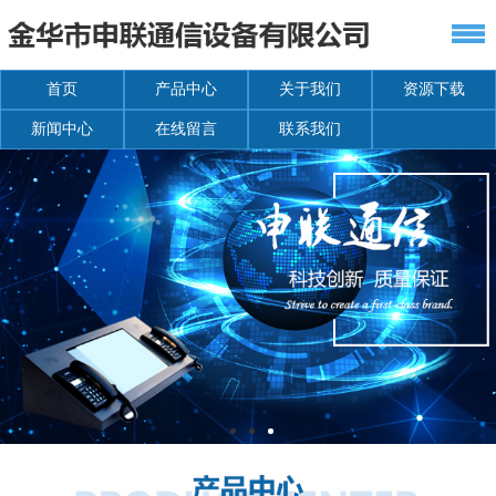
首页
产品中心
关于我们
资源下载
新闻中心
在线留言
联系我们